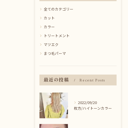
全てのカテゴリー
カット
カラー
トリートメント
マツエク
まつ毛パーマ
最近の投稿
Recent Posts
2022/09/20
枚方/ハイトーンカラー