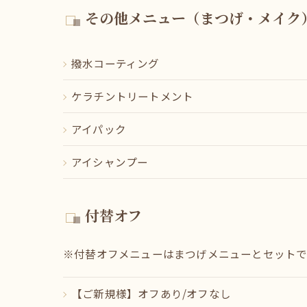
その他メニュー（まつげ・メイク
撥水コーティング
ケラチントリートメント
アイパック
アイシャンプー
付替オフ
※付替オフメニューはまつげメニューとセット
【ご新規様】オフあり/オフなし