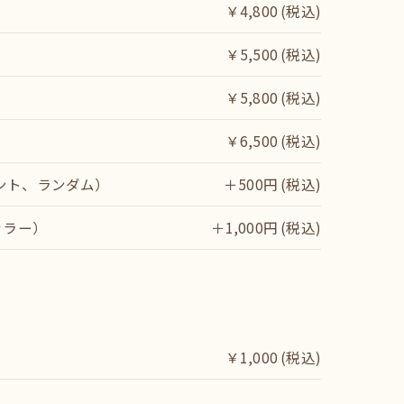
￥4,800 (税込)
￥5,500 (税込)
￥5,800 (税込)
￥6,500 (税込)
ント、ランダム）
＋500円 (税込)
カラー）
＋1,000円 (税込)
￥1,000 (税込)