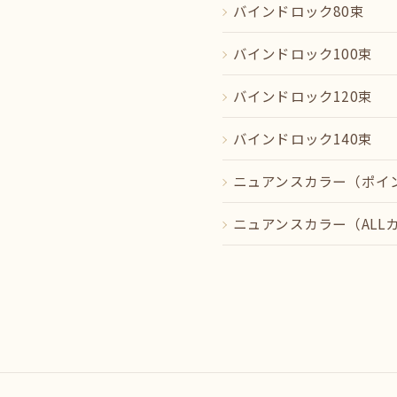
バインドロック80束
バインドロック100束
バインドロック120束
バインドロック140束
ニュアンスカラー（ポイ
ニュアンスカラー（ALL