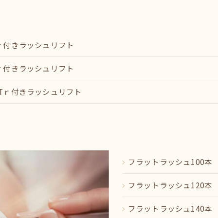
ｒ付きラッシュリフト
ｒ付きラッシュリフト
Tｒ付きラッシュリフト
フラットラッシュ100本
フラットラッシュ120本
フラットラッシュ140本