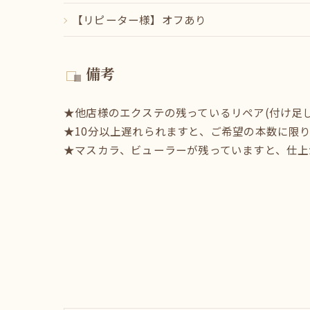
【リピーター様】オフあり
備考
★他店様のエクステの残っているリペア(付け足し
★10分以上遅れられますと、ご希望の本数に限
★マスカラ、ビューラーが残っていますと、仕上