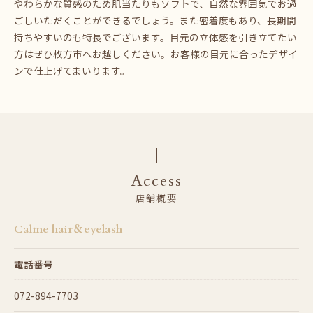
やわらかな質感のため肌当たりもソフトで、自然な雰囲気でお過
ごしいただくことができるでしょう。また密着度もあり、長期間
持ちやすいのも特長でございます。目元の立体感を引き立てたい
方はぜひ枚方市へお越しください。お客様の目元に合ったデザイ
ンで仕上げてまいります。
Access
店舗概要
Calme hair＆eyelash
電話番号
072-894-7703