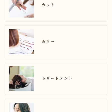
カット
カラー
トリートメント