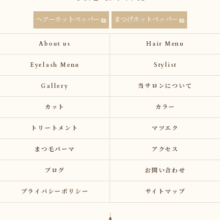
ヘアーホットペッパー
まつげホットペッパー
About us
Hair Menu
Eyelash Menu
Stylist
Gallery
当サロンについて
カット
カラー
トリートメント
マツエク
まつ毛パーマ
アクセス
ブログ
お問い合わせ
プライバシーポリシー
サイトマップ