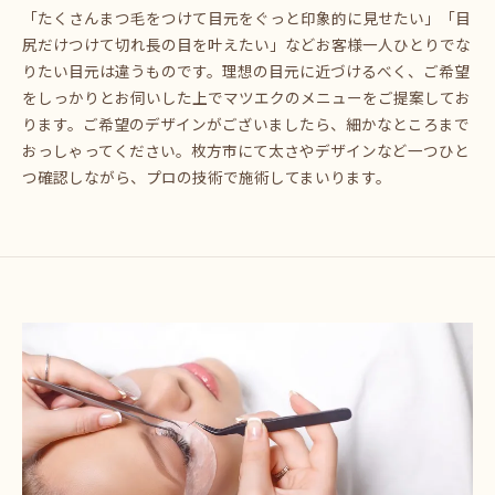
「たくさんまつ毛をつけて目元をぐっと印象的に見せたい」「目
尻だけつけて切れ長の目を叶えたい」などお客様一人ひとりでな
りたい目元は違うものです。理想の目元に近づけるべく、ご希望
をしっかりとお伺いした上でマツエクのメニューをご提案してお
ります。ご希望のデザインがございましたら、細かなところまで
おっしゃってください。枚方市にて太さやデザインなど一つひと
つ確認しながら、プロの技術で施術してまいります。