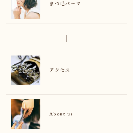
まつ毛パーマ
アクセス
About us