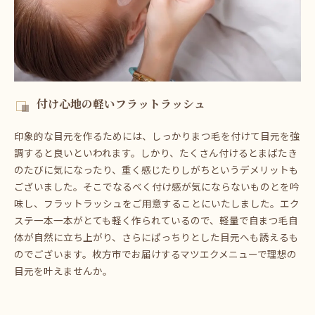
付け心地の軽いフラットラッシュ
印象的な目元を作るためには、しっかりまつ毛を付けて目元を強
調すると良いといわれます。しかり、たくさん付けるとまばたき
のたびに気になったり、重く感じたりしがちというデメリットも
ございました。そこでなるべく付け感が気にならないものとを吟
味し、フラットラッシュをご用意することにいたしました。エク
ステ一本一本がとても軽く作られているので、軽量で自まつ毛自
体が自然に立ち上がり、さらにぱっちりとした目元へも誘えるも
のでございます。枚方市でお届けするマツエクメニューで理想の
目元を叶えませんか。