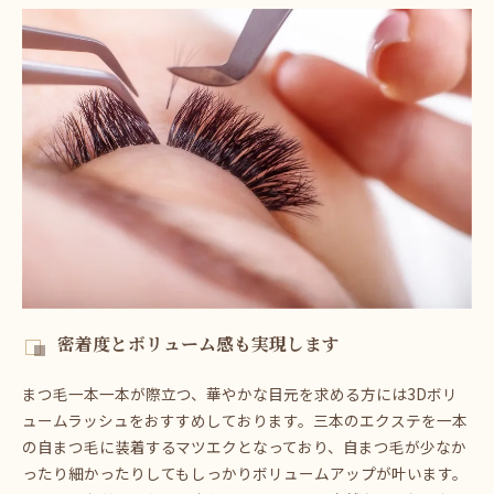
密着度とボリューム感も実現します
まつ毛一本一本が際立つ、華やかな目元を求める方には3Dボリ
ュームラッシュをおすすめしております。三本のエクステを一本
の自まつ毛に装着するマツエクとなっており、自まつ毛が少なか
ったり細かったりしてもしっかりボリュームアップが叶います。