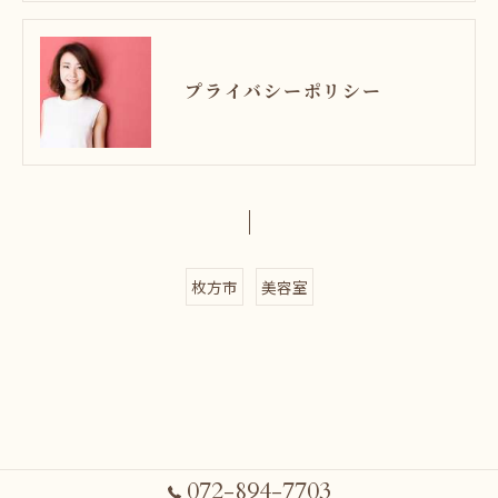
プライバシーポリシー
枚方市
美容室
072-894-7703