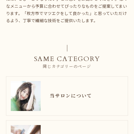
なメニューから予算に合わせてぴったりなものをご提案してまい
ります。「枚方市でマツエクをして良かった」と思っていただけ
るよう、丁寧で繊細な技術をご提供いたします。
SAME CATEGORY
同じカテゴリーのページ
当サロンについて