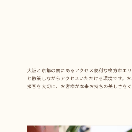
大阪と京都の間にあるアクセス便利な枚方市エリ
と散策しながらアクセスいただける環境です。お
接客を大切に、お客様が本来お持ちの美しさをぐ