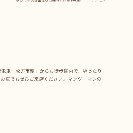
阪電車「枚方市駅」からも徒歩圏内で、ゆったり
、お車でもぜひご来店ください。マンツーマンの