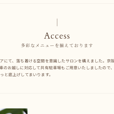
Access
多彩なメニューを揃えております
アにて、落ち着ける空間を意識したサロンを構えました。京
車のお越しに対応して共有駐車場もご用意いたしましたので
っと底上げしてまいります。