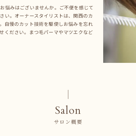
るお悩みはございませんか。ご不便を感じて
さい。オーナースタイリストは、関西のカ
。自慢のカット技術を駆使しお悩みを忘れ
せください。まつ毛パーマやマツエクなど
Salon
サロン概要