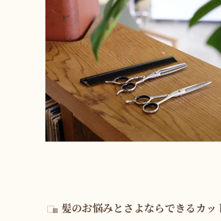
髪のお悩みとさよならできるカッ