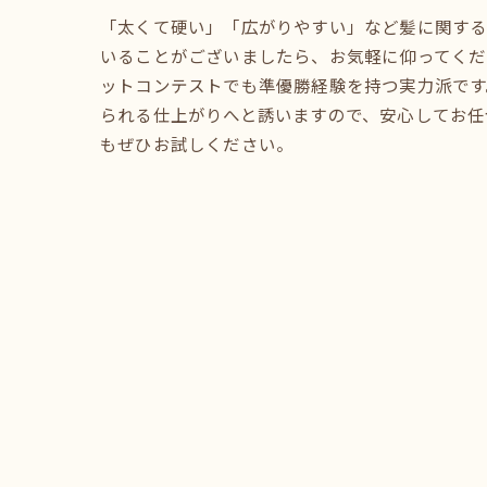
「太くて硬い」「広がりやすい」など髪に関す
いることがございましたら、お気軽に仰ってくだ
ットコンテストでも準優勝経験を持つ実力派です
られる仕上がりへと誘いますので、安心してお任
もぜひお試しください。