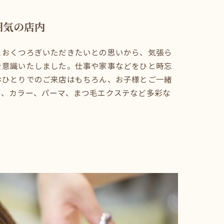
囲気の店内
とおくつろぎいただきたいとの思いから、気張ら
を意識いたしました。仕事や家事などをひと時忘
おひとりでのご来店はもちろん、お子様とご一緒
ト、カラー、パーマ、まつ毛エクステなど多彩な