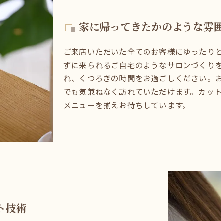
家に帰ってきたかのような雰
ご来店いただいた全てのお客様にゆったり
ずに来られるご自宅のようなサロンづくり
れ、くつろぎの時間をお過ごしください。
でも気兼ねなく訪れていただけます。カッ
メニューを揃えお待ちしています。
ト技術