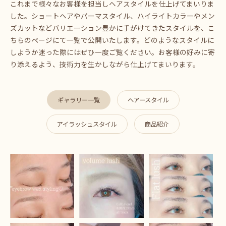
これまで様々なお客様を担当しヘアスタイルを仕上げてまいりま
した。ショートヘアやパーマスタイル、ハイライトカラーやメン
ズカットなどバリエーション豊かに手がけてきたスタイルを、こ
ちらのページにて一覧で公開いたします。どのようなスタイルに
しようか迷った際にはぜひ一度ご覧ください。お客様の好みに寄
り添えるよう、技術力を生かしながら仕上げてまいります。
ギャラリー一覧
ヘアースタイル
アイラッシュスタイル
商品紹介