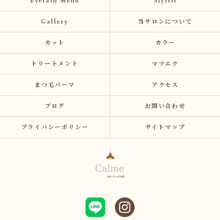
Eyelash Menu
Stylist
Gallery
当サロンについて
カット
カラー
トリートメント
マツエク
まつ毛パーマ
アクセス
ブログ
お問い合わせ
プライバシーポリシー
サイトマップ