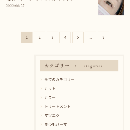
2022/06/27
1
2
3
4
5
...
8
カテゴリー
Categories
全てのカテゴリー
カット
カラー
トリートメント
マツエク
まつ毛パーマ