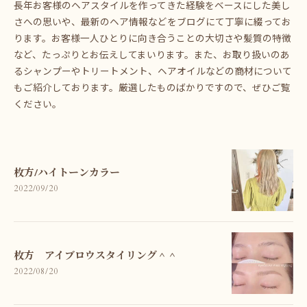
長年お客様のヘアスタイルを作ってきた経験をベースにした美し
さへの思いや、最新のヘア情報などをブログにて丁寧に綴ってお
ります。お客様一人ひとりに向き合うことの大切さや髪質の特徴
など、たっぷりとお伝えしてまいります。また、お取り扱いのあ
るシャンプーやトリートメント、ヘアオイルなどの商材について
もご紹介しております。厳選したものばかりですので、ぜひご覧
ください。
枚方/ハイトーンカラー
2022/09/20
枚方 アイブロウスタイリング＾＾
2022/08/20