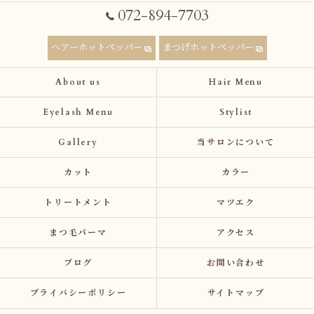
072-894-7703
ヘアーホットペッパー
まつげホットペッパー
About us
Hair Menu
Eyelash Menu
Stylist
Gallery
当サロンについて
カット
カラー
トリートメント
マツエク
まつ毛パーマ
アクセス
ブログ
お問い合わせ
プライバシーポリシー
サイトマップ