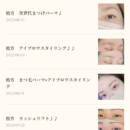
枚方 次世代まつげパーマ♪
2022/08/13
枚方 アイブロウスタイリング♪♪
2022/08/10
枚方 まつ毛パーマ×アイブロウスタイリン
グ
2022/08/01
枚方 ラッシュリフト♪♪
2022/07/22