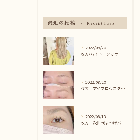
最近の投稿
Recent Posts
2022/09/20
枚方/ハイトーンカラー
2022/08/20
枚方 アイブロウスタイリング＾＾
2022/08/13
枚方 次世代まつげパーマ♪