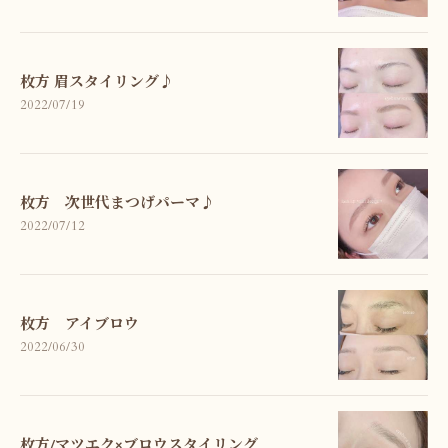
枚方 眉スタイリング♪
2022/07/19
枚方 次世代まつげパーマ♪
2022/07/12
枚方 アイブロウ
2022/06/30
枚方/マツエク×ブロウスタイリング