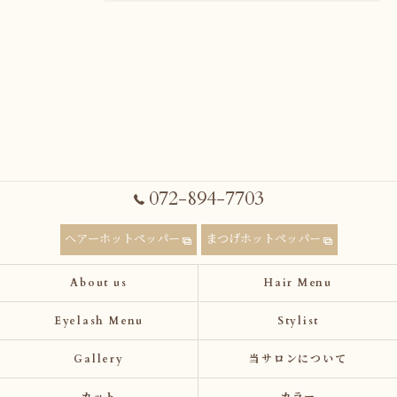
072-894-7703
ヘアーホットペッパー
まつげホットペッパー
About us
Hair Menu
Eyelash Menu
Stylist
Gallery
当サロンについて