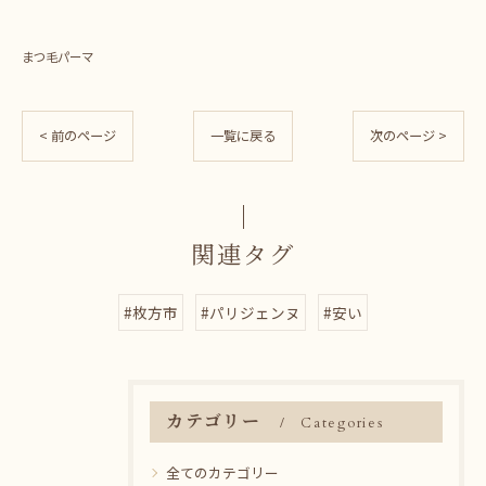
まつ毛パーマ
< 前のページ
一覧に戻る
次のページ >
関連タグ
#枚方市
#パリジェンヌ
#安い
カテゴリー
Categories
全てのカテゴリー