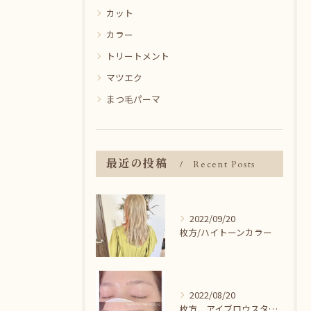
カット
カラー
トリートメント
マツエク
まつ毛パーマ
最近の投稿
Recent Posts
2022/09/20
枚方/ハイトーンカラー
2022/08/20
枚方 アイブロウスタイリング＾＾