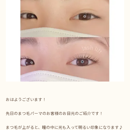
おはようございます！
先日のまつ毛パーマのお客様のお目元のご紹介です！
まつ毛が上がると、瞳の中に光も入って明るい印象になります♪