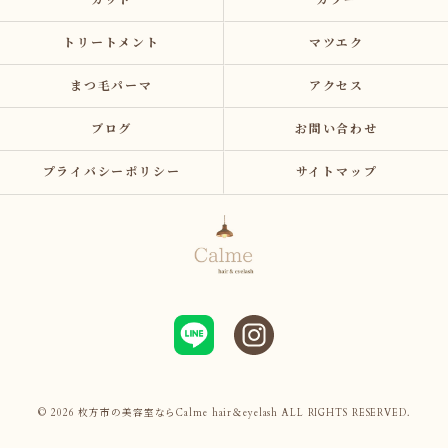
カット
カラー
トリートメント
マツエク
まつ毛パーマ
アクセス
ブログ
お問い合わせ
プライバシーポリシー
サイトマップ
© 2026 枚方市の美容室ならCalme hair＆eyelash ALL RIGHTS RESERVED.