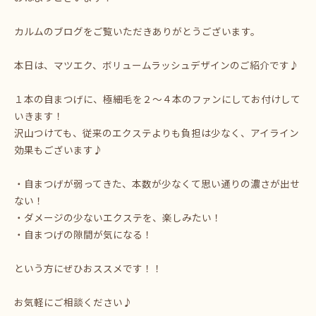
カルムのブログをご覧いただきありがとうございます。
本日は、マツエク、ボリュームラッシュデザインのご紹介です♪
１本の自まつげに、極細毛を２～４本のファンにしてお付けして
いきます！
沢山つけても、従来のエクステよりも負担は少なく、アイライン
効果もございます♪
・自まつげが弱ってきた、本数が少なくて思い通りの濃さが出せ
ない！
・ダメージの少ないエクステを、楽しみたい！
・自まつげの隙間が気になる！
という方にぜひおススメです！！
お気軽にご相談ください♪