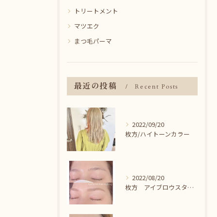
トリートメント
マツエク
まつ毛パーマ
最近の投稿
Recent Posts
2022/09/20
枚方/ハイトーンカラー
2022/08/20
枚方 アイブロウスタイリング＾＾