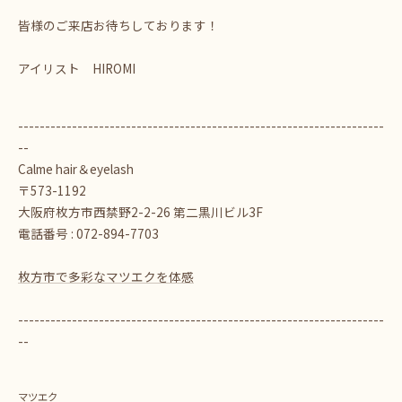
皆様のご来店お待ちしております！
アイリスト HIROMI
--------------------------------------------------------------------
--
Calme hair＆eyelash
〒573-1192
大阪府枚方市西禁野2-2-26 第二黒川ビル3F
電話番号 : 072-894-7703
枚方市で多彩なマツエクを体感
--------------------------------------------------------------------
--
マツエク