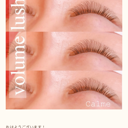
おはようございます！