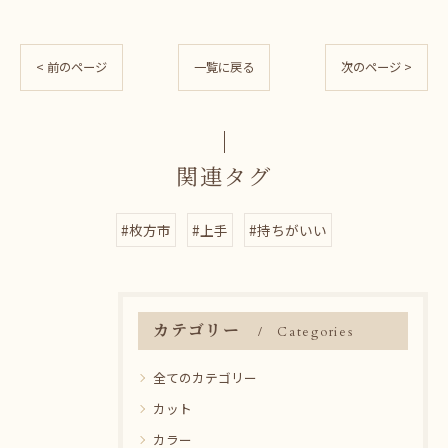
< 前のページ
一覧に戻る
次のページ >
関連タグ
#枚方市
#上手
#持ちがいい
カテゴリー
Categories
全てのカテゴリー
カット
カラー