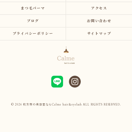
まつ毛パーマ
アクセス
ブログ
お問い合わせ
プライバシーポリシー
サイトマップ
© 2026 枚方市の美容室ならCalme hair＆eyelash ALL RIGHTS RESERVED.