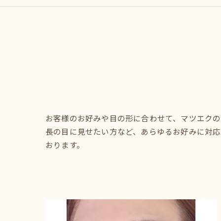
お客様のお好みや目の形に合わせて、マツエクの
長の目に見せたい方など、あらゆるお好みに対応
おります。