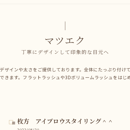
マツエク
丁寧にデザインして印象的な目元へ
デザインや太さをご提供しております。全体にたっぷり付け
できます。フラットラッシュや3Dボリュームラッシュをはじ
枚方 アイブロウスタイリング＾＾
2022/08/20