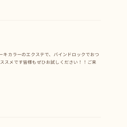
カーキカラーのエクステで、バインドロックでおつ
おススメです皆様もぜひお試しください！！ご来