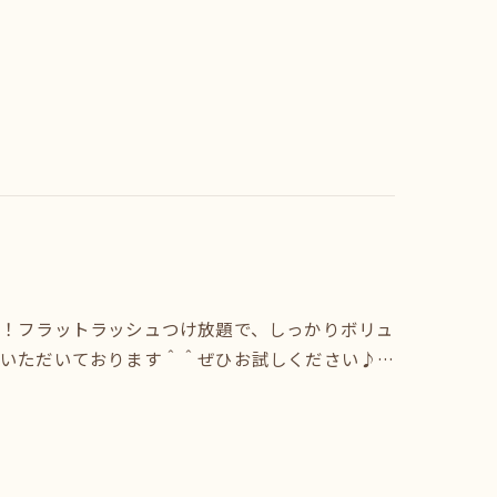
！フラットラッシュつけ放題で、しっかりボリュ
いただいております＾＾ぜひお試しください♪…