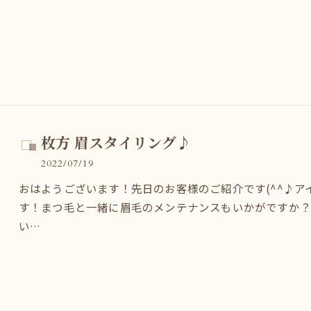
枚方 眉スタイリング♪
2022/07/19
おはようございます！先日のお客様のご紹介です(^^♪
す！まつ毛と一緒に眉毛のメンテナンスもいかがですか
い…