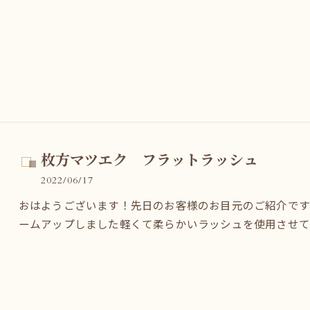
枚方マツエク フラットラッシュ
2022/06/17
おはようございます！先日のお客様のお目元のご紹介です
ームアップしました軽くて柔らかいラッシュを使用させて