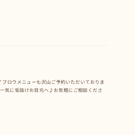
アイブロウメニューも沢山ご予約いただいておりま
？一気に垢抜けお目元へ♪お気軽にご相談くださ