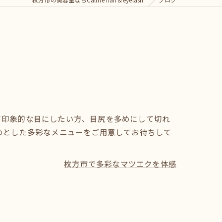
て印象的な目にしたい方、目尻を多めにして切れ
めとした多彩なメニューをご用意してお待ちして
枚方市で多彩なマツエクを体感