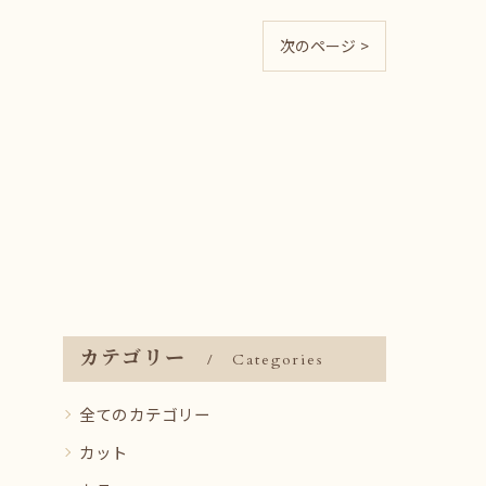
次のページ >
カテゴリー
Categories
全てのカテゴリー
カット