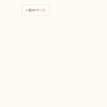
< 前のページ