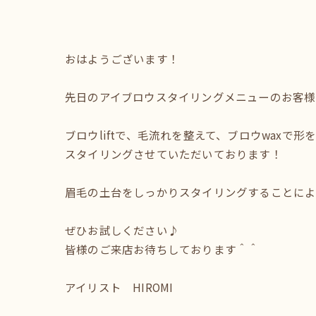
おはようございます！
先日のアイブロウスタイリングメニューのお客様の
ブロウliftで、毛流れを整えて、ブロウwaxで形
スタイリングさせていただいております！
眉毛の土台をしっかりスタイリングすることによ
ぜひお試しください♪
皆様のご来店お待ちしております＾＾
アイリスト HIROMI