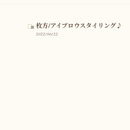
枚方/アイブロウスタイリング♪
2022/06/22