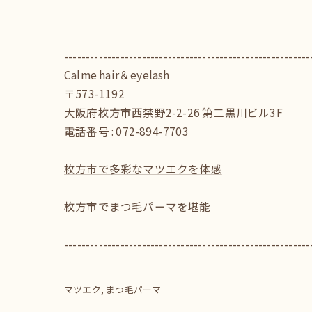
---------------------------------------------------------
Calme hair＆eyelash
〒573-1192
大阪府枚方市西禁野2-2-26 第二黒川ビル3F
電話番号 : 072-894-7703
枚方市で多彩なマツエクを体感
枚方市でまつ毛パーマを堪能
---------------------------------------------------------
マツエク
まつ毛パーマ