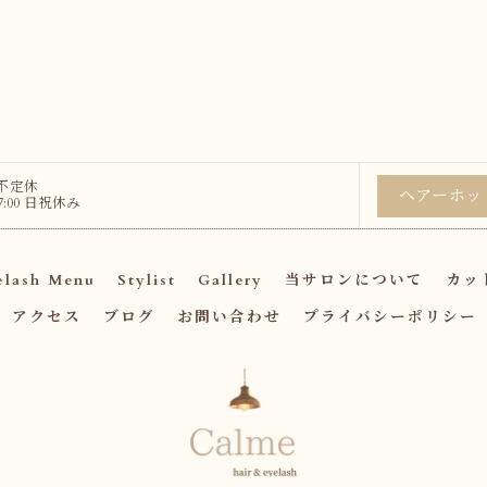
 不定休
ヘアーホッ
:00 日祝休み
elash Menu
Stylist
Gallery
当サロンについて
カッ
アクセス
ブログ
お問い合わせ
プライバシーポリシー