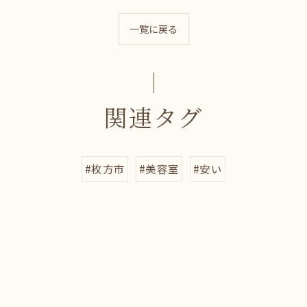
一覧に戻る
関連タグ
#枚方市
#美容室
#安い