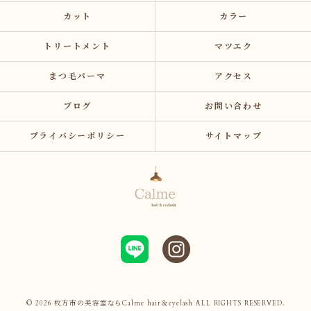
カット
カラー
トリートメント
マツエク
まつ毛パーマ
アクセス
ブログ
お問い合わせ
プライバシーポリシー
サイトマップ
© 2026 枚方市の美容室ならCalme hair＆eyelash ALL RIGHTS RESERVED.