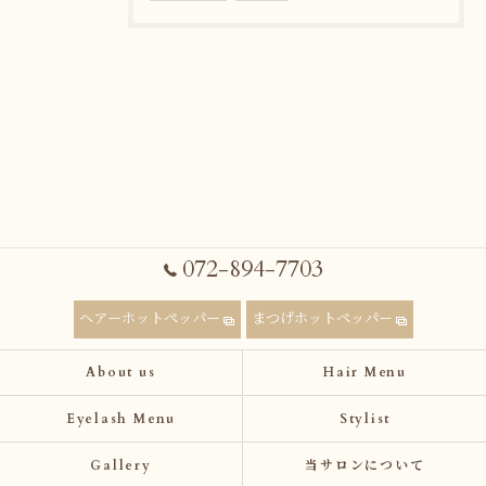
072-894-7703
ヘアーホットペッパー
まつげホットペッパー
About us
Hair Menu
Eyelash Menu
Stylist
Gallery
当サロンについて