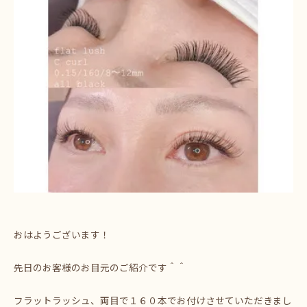
おはようございます！
先日のお客様のお目元のご紹介です＾＾
フラットラッシュ、両目で１６０本でお付けさせていただきまし