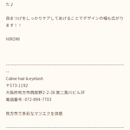
た♪
自まつげをしっかりケアしてあげることでデザインの幅も広がり
ます！！
HIROMI
--------------------------------------------------------------------
--
Calme hair＆eyelash
〒573-1192
大阪府枚方市西禁野2-2-26 第二黒川ビル3F
電話番号 : 072-894-7703
枚方市で多彩なマツエクを体感
--------------------------------------------------------------------