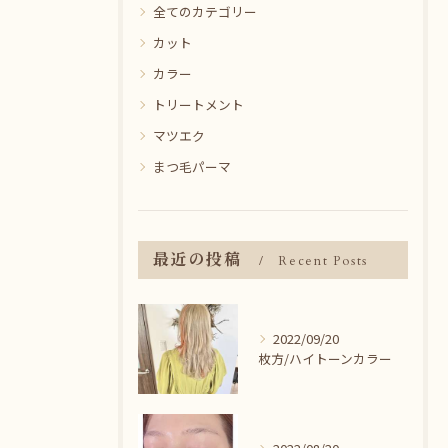
全てのカテゴリー
カット
カラー
トリートメント
マツエク
まつ毛パーマ
最近の投稿
Recent Posts
2022/09/20
枚方/ハイトーンカラー