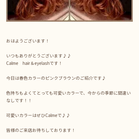
おはようございます！
いつもありがとうございます♪♪
Calme hair＆eyelashです！
今日は春色カラーのピンクブラウンのご紹介です♪
色持ちもよくてとっても可愛いカラーで、今からの季節に間違い
なしです！！
可愛いカラーはぜひCalmeで♪♪
皆様のご来店お待ちしております！