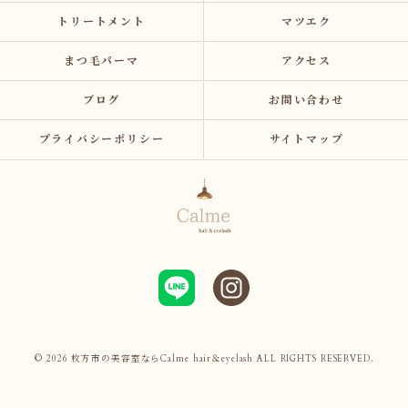
トリートメント
マツエク
まつ毛パーマ
アクセス
ブログ
お問い合わせ
プライバシーポリシー
サイトマップ
© 2026 枚方市の美容室ならCalme hair＆eyelash ALL RIGHTS RESERVED.