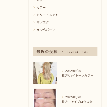
カラー
トリートメント
マツエク
まつ毛パーマ
最近の投稿
Recent Posts
2022/09/20
枚方/ハイトーンカラー
2022/08/20
枚方 アイブロウスタイリング＾＾