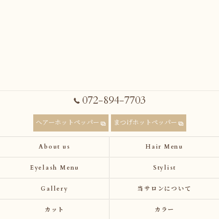
072-894-7703
ヘアーホットペッパー
まつげホットペッパー
About us
Hair Menu
Eyelash Menu
Stylist
Gallery
当サロンについて
カット
カラー