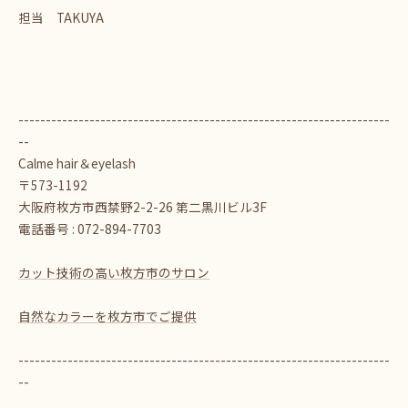
担当 TAKUYA
--------------------------------------------------------------------
--
Calme hair＆eyelash
〒573-1192
大阪府枚方市西禁野2-2-26 第二黒川ビル3F
電話番号 : 072-894-7703
カット技術の高い枚方市のサロン
自然なカラーを枚方市でご提供
--------------------------------------------------------------------
--