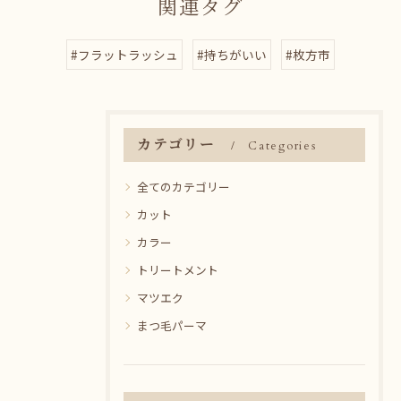
関連タグ
#フラットラッシュ
#持ちがいい
#枚方市
カテゴリー
Categories
全てのカテゴリー
カット
カラー
トリートメント
マツエク
まつ毛パーマ