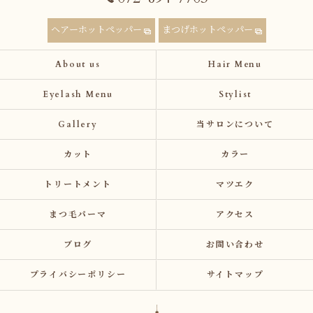
ヘアーホットペッパー
まつげホットペッパー
About us
Hair Menu
Eyelash Menu
Stylist
Gallery
当サロンについて
カット
カラー
トリートメント
マツエク
まつ毛パーマ
アクセス
ブログ
お問い合わせ
プライバシーポリシー
サイトマップ