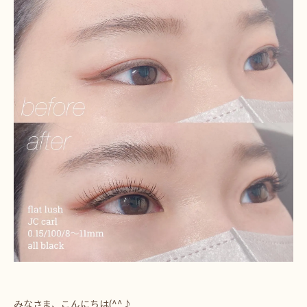
みなさま、こんにちは(^^♪