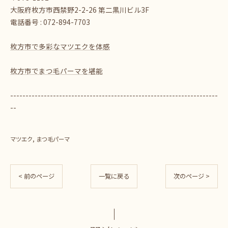
大阪府枚方市西禁野2-2-26 第二黒川ビル3F
電話番号 : 072-894-7703
枚方市で多彩なマツエクを体感
枚方市でまつ毛パーマを堪能
--------------------------------------------------------------------
--
マツエク
まつ毛パーマ
< 前のページ
一覧に戻る
次のページ >