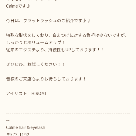
Calmeです♪
今日は、フラットラッシュのご紹介です♪♪
特殊な形状をしており、自まつげに対する負担は少ないですが、
しっかりとボリュームアップ！
従来のエクステより、持続性もUPしております！！
ぜひぜひ、お試しください！！
皆様のご来店心よりお待ちしております！
アイリスト HIROMI
--------------------------------------------------------------------
--
Calme hair＆eyelash
〒573-1192