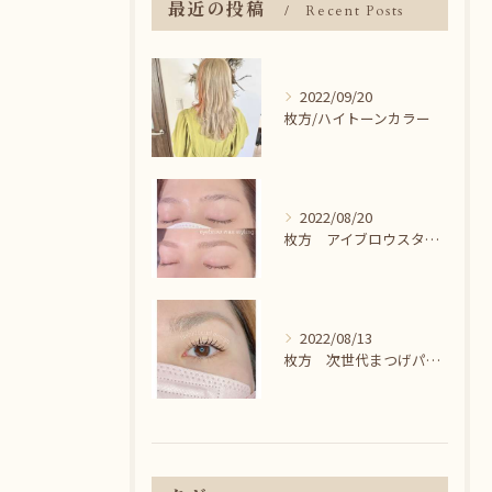
最近の投稿
Recent Posts
2022/09/20
枚方/ハイトーンカラー
2022/08/20
枚方 アイブロウスタイリング＾＾
2022/08/13
枚方 次世代まつげパーマ♪