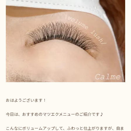
おはようございます！
今日は、おすすめのマツエクメニューのご紹介です♪
こんなにボリュームアップして、ふわっと仕上がりますが、自ま