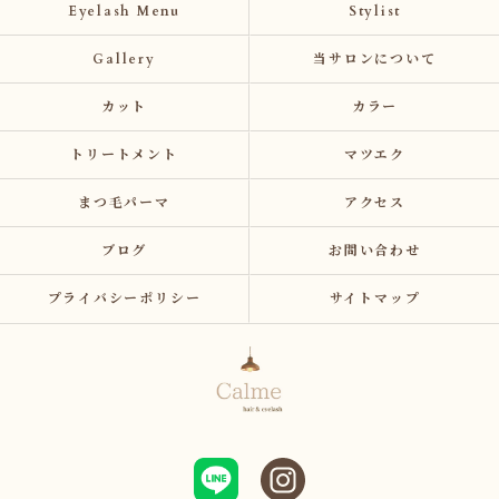
Eyelash Menu
Stylist
Gallery
当サロンについて
カット
カラー
トリートメント
マツエク
まつ毛パーマ
アクセス
ブログ
お問い合わせ
プライバシーポリシー
サイトマップ