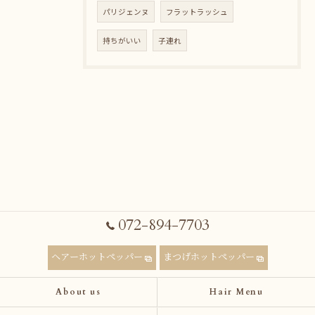
パリジェンヌ
フラットラッシュ
持ちがいい
子連れ
072-894-7703
ヘアーホットペッパー
まつげホットペッパー
About us
Hair Menu