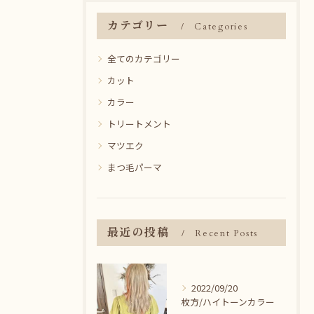
カテゴリー
Categories
全てのカテゴリー
カット
カラー
トリートメント
マツエク
まつ毛パーマ
最近の投稿
Recent Posts
2022/09/20
枚方/ハイトーンカラー