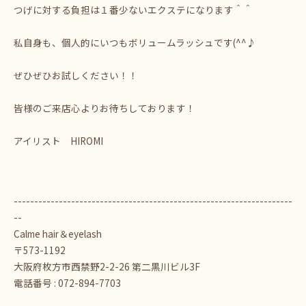
つげに対する負担は１番少ないエクステになります＾＾
私自身も、個人的にいつもボリュームラッシュです(^^♪
ぜひぜひお試しください！！
皆様のご来店心よりお待ちしております！
アイリスト HIROMI
--------------------------------------------------------------------
--
Calme hair＆eyelash
〒573-1192
大阪府枚方市西禁野2-2-26 第二黒川ビル3F
電話番号 : 072-894-7703