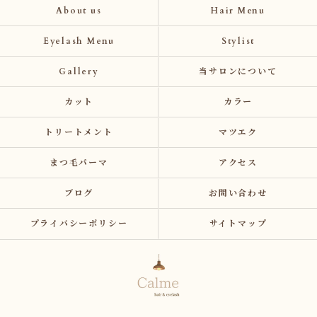
About us
Hair Menu
Eyelash Menu
Stylist
Gallery
当サロンについて
カット
カラー
トリートメント
マツエク
まつ毛パーマ
アクセス
ブログ
お問い合わせ
プライバシーポリシー
サイトマップ