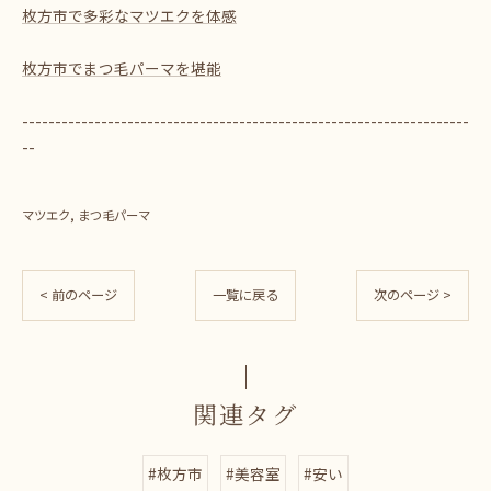
枚方市で多彩なマツエクを体感
枚方市でまつ毛パーマを堪能
--------------------------------------------------------------------
--
マツエク
まつ毛パーマ
< 前のページ
一覧に戻る
次のページ >
関連タグ
#枚方市
#美容室
#安い