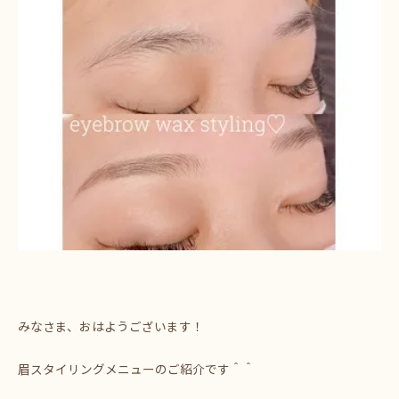
みなさま、おはようございます！
眉スタイリングメニューのご紹介です＾＾