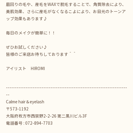
眉回りの毛や、産毛をWAXで脱毛することで、角質除去により、
美肌効果、さらに産毛がなくなるこよにより、お目元のトーンア
ッブ効果もあります♪
毎日のメイクが簡単に！！
ぜひお試しください♪
皆様のご来店お待ちしております＾＾
アイリスト HIROMI
--------------------------------------------------------------------
--
Calme hair＆eyelash
〒573-1192
大阪府枚方市西禁野2-2-26 第二黒川ビル3F
電話番号 : 072-894-7703