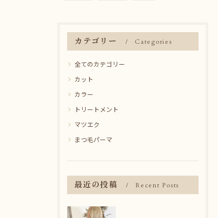
カテゴリー
Categories
全てのカテゴリー
カット
カラー
トリートメント
マツエク
まつ毛パーマ
最近の投稿
Recent Posts