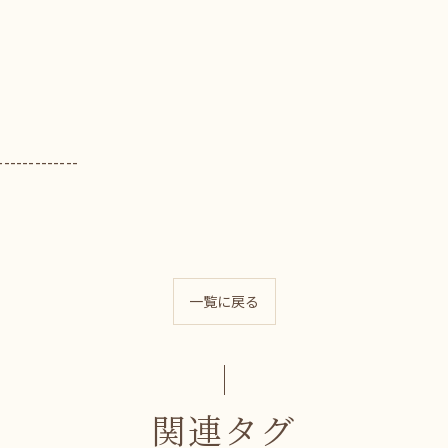
-------------
一覧に戻る
関連タグ