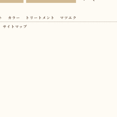
ト
カラー
トリートメント
マツエク
サイトマップ