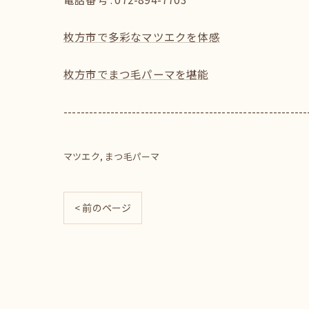
枚方市で多彩なマツエクを体感
枚方市でまつ毛パーマを堪能
---------------------------------------------------------
マツエク
まつ毛パーマ
< 前のページ