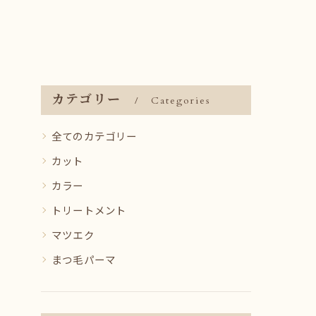
カテゴリー
Categories
全てのカテゴリー
カット
カラー
トリートメント
マツエク
まつ毛パーマ