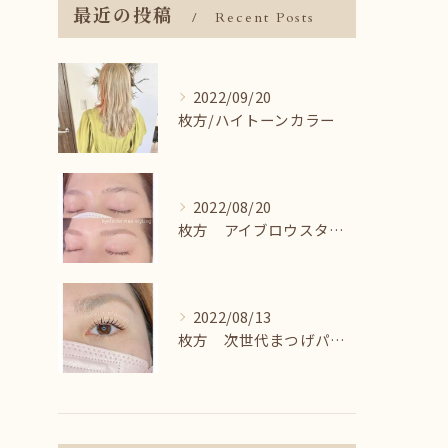
最近の投稿
Recent Posts
2022/09/20
枚方/ハイトーンカラー
2022/08/20
枚方 アイブロウスタイリング＾＾
2022/08/13
枚方 次世代まつげパーマ♪