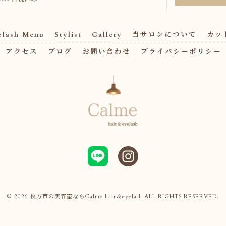
elash Menu
Stylist
Gallery
当サロンについて
カッ
アクセス
ブログ
お問い合わせ
プライバシーポリシー
© 2026 枚方市の美容室ならCalme hair＆eyelash ALL RIGHTS RESERVED.