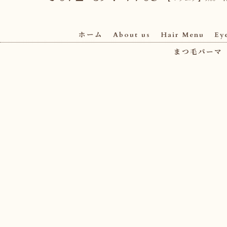
ホーム
About us
Hair Menu
Ey
まつ毛パーマ