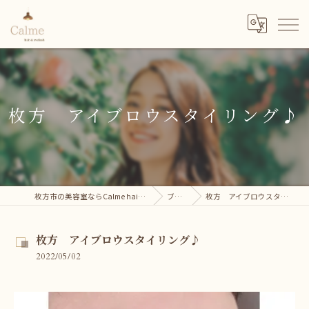
枚方 アイブロウスタイリング♪
枚方市の美容室ならCalme hair＆eyelash
ブログ
枚方 アイブロウスタイリング♪
枚方 アイブロウスタイリング♪
2022/05/02