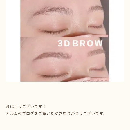
おはようございます！
カルムのブログをご覧いただきありがとうございます。