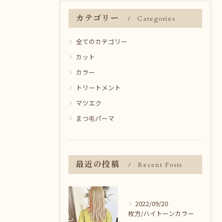
カテゴリー
Categories
全てのカテゴリー
カット
カラー
トリートメント
マツエク
まつ毛パーマ
最近の投稿
Recent Posts
2022/09/20
枚方/ハイトーンカラー