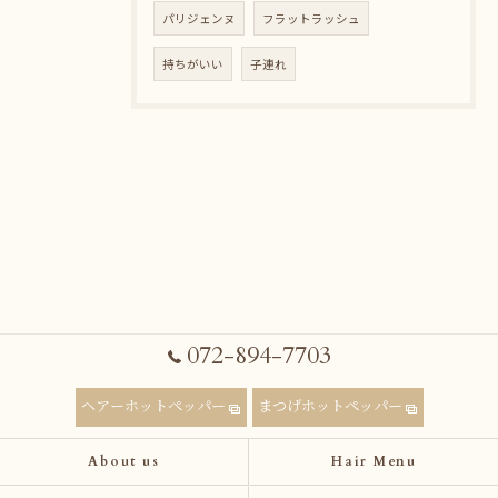
パリジェンヌ
フラットラッシュ
持ちがいい
子連れ
072-894-7703
ヘアーホットペッパー
まつげホットペッパー
About us
Hair Menu