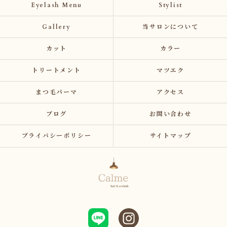
Eyelash Menu
Stylist
Gallery
当サロンについて
カット
カラー
トリートメント
マツエク
まつ毛パーマ
アクセス
ブログ
お問い合わせ
プライバシーポリシー
サイトマップ