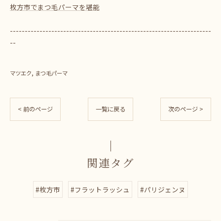
枚方市でまつ毛パーマを堪能
--------------------------------------------------------------------
--
マツエク
まつ毛パーマ
< 前のページ
一覧に戻る
次のページ >
関連タグ
#枚方市
#フラットラッシュ
#パリジェンヌ