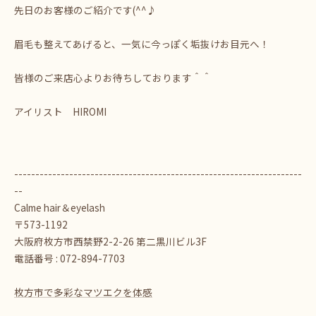
先日のお客様のご紹介です(^^♪
眉毛も整えてあげると、一気に今っぽく垢抜けお目元へ！
皆様のご来店心よりお待ちしております＾＾
アイリスト HIROMI
--------------------------------------------------------------------
--
Calme hair＆eyelash
〒573-1192
大阪府枚方市西禁野2-2-26 第二黒川ビル3F
電話番号 : 072-894-7703
枚方市で多彩なマツエクを体感