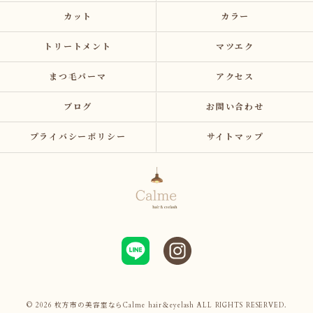
カット
カラー
トリートメント
マツエク
まつ毛パーマ
アクセス
ブログ
お問い合わせ
プライバシーポリシー
サイトマップ
© 2026 枚方市の美容室ならCalme hair＆eyelash ALL RIGHTS RESERVED.