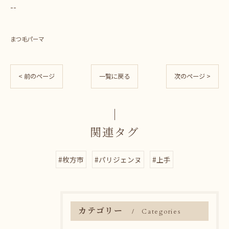
--
まつ毛パーマ
< 前のページ
一覧に戻る
次のページ >
関連タグ
#枚方市
#パリジェンヌ
#上手
カテゴリー
Categories