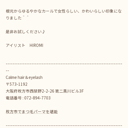
根元からゆるやかなカールで女性らしい、かわいらしい印象にな
りました＾＾
是非お試しください♪
アイリスト HIROMI
--------------------------------------------------------------------
--
Calme hair＆eyelash
〒573-1192
大阪府枚方市西禁野2-2-26 第二黒川ビル3F
電話番号 : 072-894-7703
枚方市でまつ毛パーマを堪能
--------------------------------------------------------------------