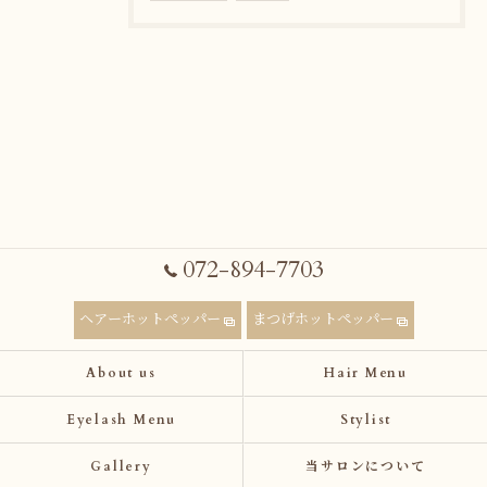
072-894-7703
ヘアーホットペッパー
まつげホットペッパー
About us
Hair Menu
Eyelash Menu
Stylist
Gallery
当サロンについて