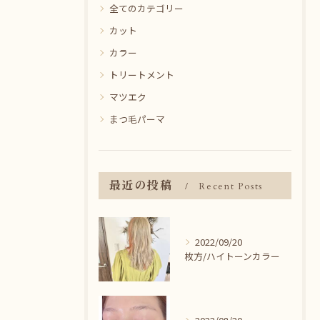
全てのカテゴリー
カット
カラー
トリートメント
マツエク
まつ毛パーマ
最近の投稿
Recent Posts
2022/09/20
枚方/ハイトーンカラー