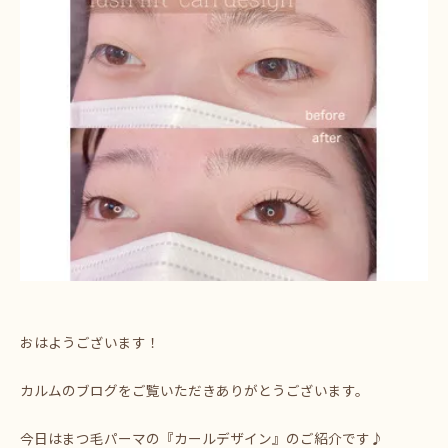
おはようございます！
カルムのブログをご覧いただきありがとうございます。
今日はまつ毛パーマの『カールデザイン』のご紹介です♪