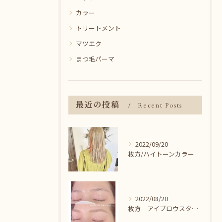
カラー
トリートメント
マツエク
まつ毛パーマ
最近の投稿
Recent Posts
2022/09/20
枚方/ハイトーンカラー
2022/08/20
枚方 アイブロウスタイリング＾＾