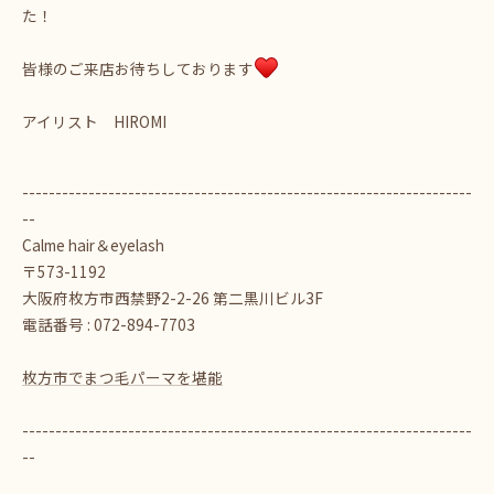
た！
皆様のご来店お待ちしております
アイリスト HIROMI
--------------------------------------------------------------------
--
Calme hair＆eyelash
〒573-1192
大阪府枚方市西禁野2-2-26 第二黒川ビル3F
電話番号 : 072-894-7703
枚方市でまつ毛パーマを堪能
--------------------------------------------------------------------
--