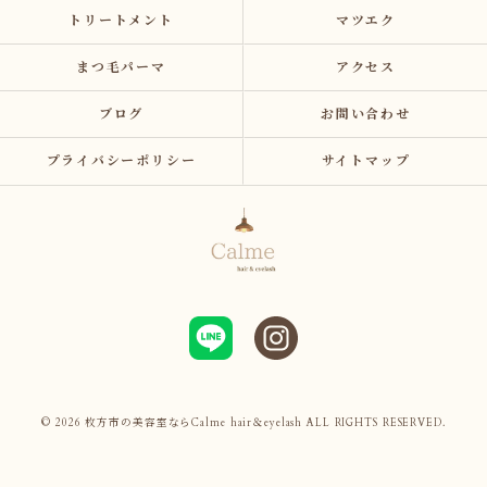
トリートメント
マツエク
まつ毛パーマ
アクセス
ブログ
お問い合わせ
プライバシーポリシー
サイトマップ
© 2026 枚方市の美容室ならCalme hair＆eyelash ALL RIGHTS RESERVED.