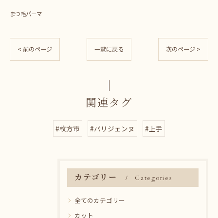
まつ毛パーマ
< 前のページ
一覧に戻る
次のページ >
関連タグ
#枚方市
#パリジェンヌ
#上手
カテゴリー
Categories
全てのカテゴリー
カット