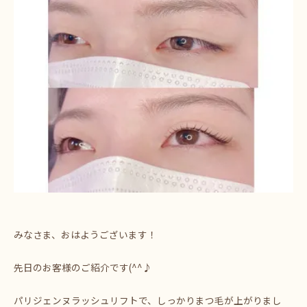
みなさま、おはようございます！
先日のお客様のご紹介です(^^♪
パリジェンヌラッシュリフトで、しっかりまつ毛が上がりまし