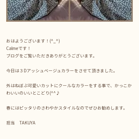
おはようございます！(^_^)
Calmeです！
ブログをご覧いただきありがとうございます。
今日は３Dアッシュベージュカラーをさせて頂きました。
外はねぼぶ可愛いカットにクールなカラーをする事で、かっこか
わいいのいいとこどり(^^♪
春にはピッタリのさわやかスタイルなのでぜひお勧めします。
担当 TAKUYA