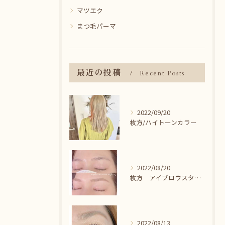
マツエク
まつ毛パーマ
最近の投稿
Recent Posts
2022/09/20
枚方/ハイトーンカラー
2022/08/20
枚方 アイブロウスタイリング＾＾
2022/08/13