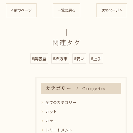
< 前のページ
一覧に戻る
次のページ >
関連タグ
#美容室
#枚方市
#安い
#上手
カテゴリー
Categories
全てのカテゴリー
カット
カラー
トリートメント