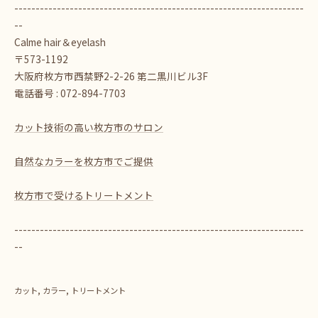
--------------------------------------------------------------------
--
Calme hair＆eyelash
〒573-1192
大阪府枚方市西禁野2-2-26 第二黒川ビル3F
電話番号 : 072-894-7703
カット技術の高い枚方市のサロン
自然なカラーを枚方市でご提供
枚方市で受けるトリートメント
--------------------------------------------------------------------
--
カット
カラー
トリートメント