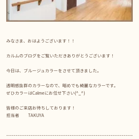
みなさま、おはようございます！！
カルムのブログをご覧いただきありがとうございます！
今日は、ブルージュカラーをさせて頂きました。
透明感抜群のカラーなので、暗めでも綺麗なカラーです。
ぜひカラーはCalmeにお任せ下さい(^_^)
皆様のご来店お待ちしております！
担当者 TAKUYA
--------------------------------------------------------------------