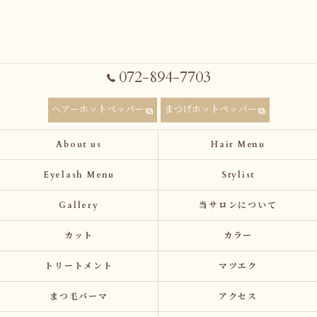
072-894-7703
ヘアーホットペッパー
まつげホットペッパー
About us
Hair Menu
Eyelash Menu
Stylist
Gallery
当サロンについて
カット
カラー
トリートメント
マツエク
まつ毛パーマ
アクセス