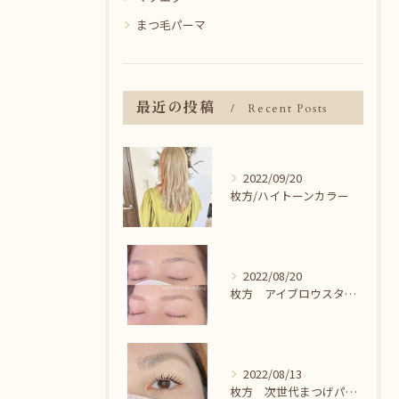
まつ毛パーマ
最近の投稿
Recent Posts
2022/09/20
枚方/ハイトーンカラー
2022/08/20
枚方 アイブロウスタイリング＾＾
2022/08/13
枚方 次世代まつげパーマ♪