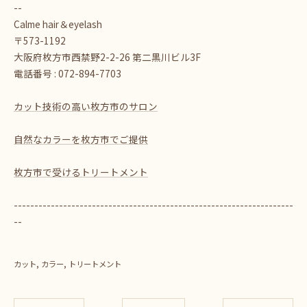
--
Calme hair＆eyelash
〒573-1192
大阪府枚方市西禁野2-2-26 第二黒川ビル3F
電話番号 : 072-894-7703
カット技術の高い枚方市のサロン
自然なカラーを枚方市でご提供
枚方市で受けるトリートメント
--------------------------------------------------------------------
--
カット
カラー
トリートメント