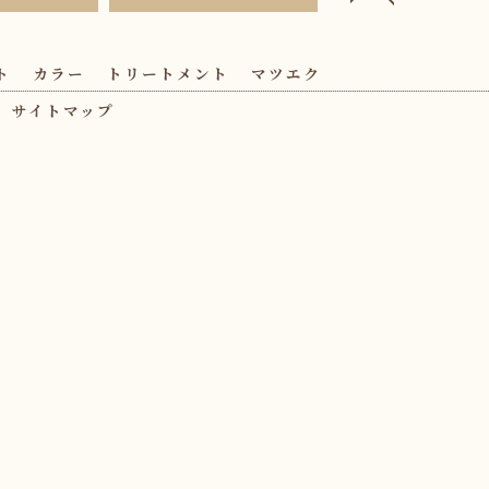
ト
カラー
トリートメント
マツエク
サイトマップ