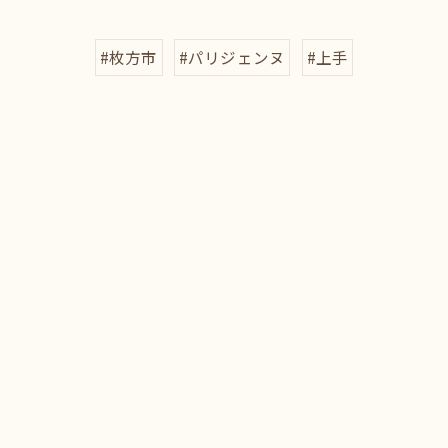
#枚方市
#パリジェンヌ
#上手