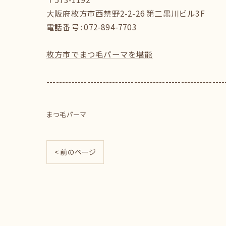
大阪府枚方市西禁野2-2-26 第二黒川ビル3F
電話番号 : 072-894-7703
枚方市でまつ毛パーマを堪能
---------------------------------------------------------
まつ毛パーマ
< 前のページ