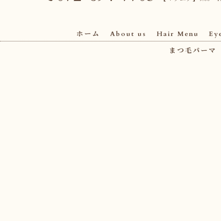
ホーム
About us
Hair Menu
Ey
まつ毛パーマ