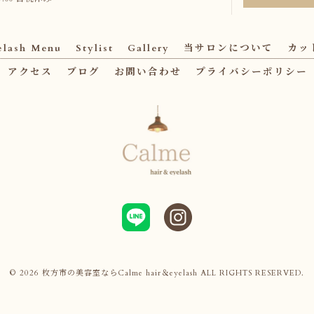
elash Menu
Stylist
Gallery
当サロンについて
カッ
アクセス
ブログ
お問い合わせ
プライバシーポリシー
© 2026 枚方市の美容室ならCalme hair＆eyelash ALL RIGHTS RESERVED.