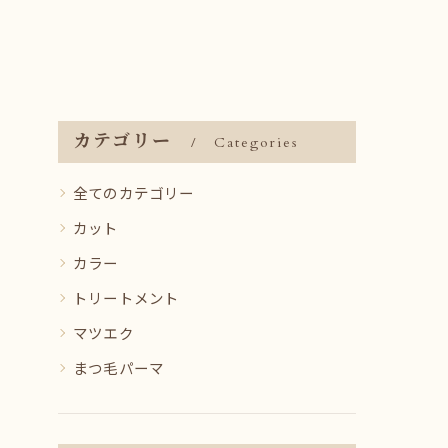
カテゴリー
Categories
全てのカテゴリー
カット
カラー
トリートメント
マツエク
まつ毛パーマ