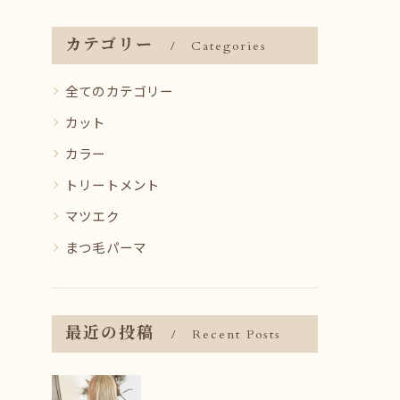
カテゴリー
Categories
全てのカテゴリー
カット
カラー
トリートメント
マツエク
まつ毛パーマ
最近の投稿
Recent Posts