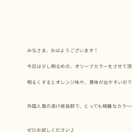
みなさま、おはようございます！
今日は少し明るめの、オリーブカラーをさせて頂
明るくするとオレンジ味や、黄味が出やすいので
外国人風の透け感抜群で、とっても綺麗なカラー
ぜひお試しください♪