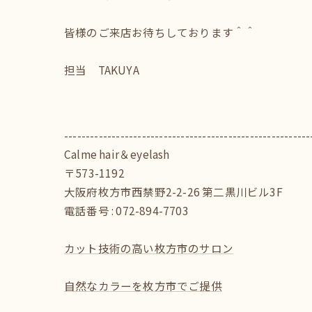
皆様のご来店お待ちしております＾＾
担当 TAKUYA
---------------------------------------------------------
Calme hair＆eyelash
〒573-1192
大阪府枚方市西禁野2-2-26 第二黒川ビル3F
電話番号 : 072-894-7703
カット技術の高い枚方市のサロン
自然なカラーを枚方市でご提供