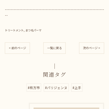
--------------------------------------------------------------------
--
トリートメント
まつ毛パーマ
< 前のページ
一覧に戻る
次のページ >
関連タグ
#枚方市
#パリジェンヌ
#上手