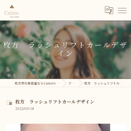
枚方 ラッシュリフトカールデザ
イン
枚方市の美容室ならCalme hair＆eyelash
ブログ
枚方 ラッシュリフトカールデザイン
枚方 ラッシュリフトカールデザイン
2022/03/18