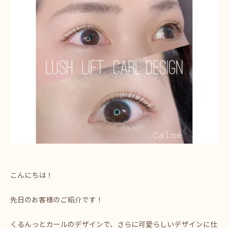
こんにちは！
先日のお客様のご紹介です！
くるんっとカールのデザインで、さらに可愛らしいデザインに仕