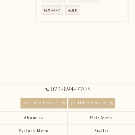
持ちがいい
子連れ
072-894-7703
ヘアーホットペッパー
まつげホットペッパー
About us
Hair Menu
Eyelash Menu
Stylist