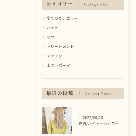
カテゴリー
Categories
全てのカテゴリー
カット
カラー
トリートメント
マツエク
まつ毛パーマ
最近の投稿
Recent Posts
2022/09/20
枚方/ハイトーンカラー