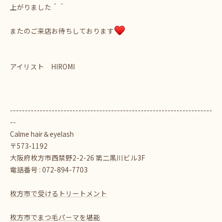
上がりました＾＾
またのご来店お待ちしております
アイリスト HIROMI
--------------------------------------------------------------------
--
Calme hair＆eyelash
〒573-1192
大阪府枚方市西禁野2-2-26 第二黒川ビル3F
電話番号 : 072-894-7703
枚方市で受けるトリートメント
枚方市でまつ毛パーマを堪能