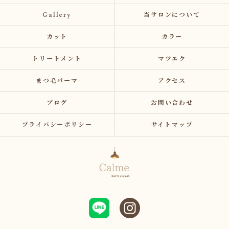
Gallery
当サロンについて
カット
カラー
トリートメント
マツエク
まつ毛パーマ
アクセス
ブログ
お問い合わせ
プライバシーポリシー
サイトマップ